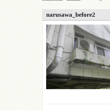
narusawa_before2