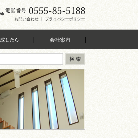
お問い合わせ
｜
プライバシーポリシー