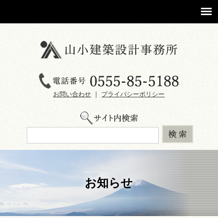
お問い合わせ
｜
プライバシーポリシー
お知らせ