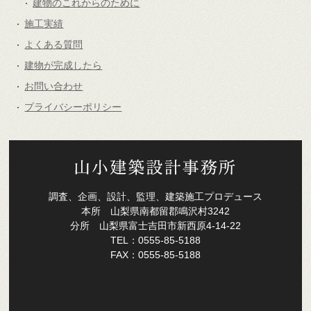
建物のこれからのために
施工実績
よくある質問
建物が完成したら
お問い合わせ
プライバシーポリシー
調査、企画、設計、監理、建築施工プロデュース
本所 山梨県南都留郡鳴沢村3242
分所 山梨県富士吉田市新西原4-14-22
TEL：0555-85-5188
FAX：0555-85-5188