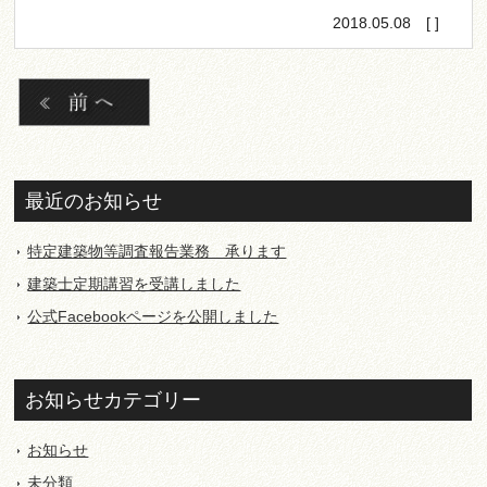
2018.05.08 [ ]
最近のお知らせ
特定建築物等調査報告業務 承ります
建築士定期講習を受講しました
公式Facebookページを公開しました
お知らせカテゴリー
お知らせ
未分類