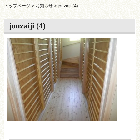
トップページ
>
お知らせ
> jouzaiji (4)
jouzaiji (4)