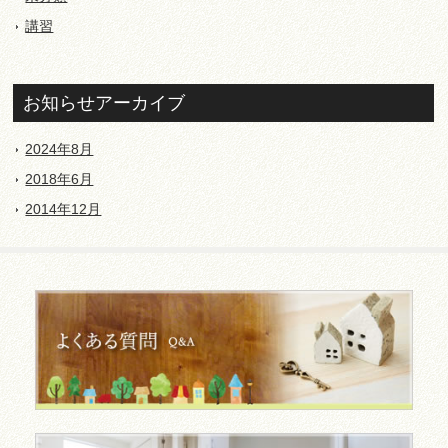
講習
お知らせアーカイブ
2024年8月
2018年6月
2014年12月