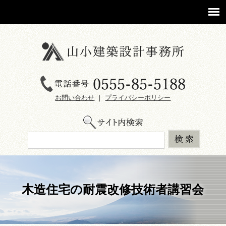
お問い合わせ
｜
プライバシーポリシー
木造住宅の耐震改修技術者講習会