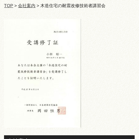
TOP
>
会社案内
> 木造住宅の耐震改修技術者講習会