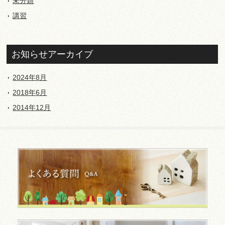
未分類
講習
お知らせアーカイブ
2024年8月
2018年6月
2014年12月