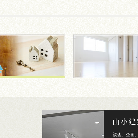
調査、企画