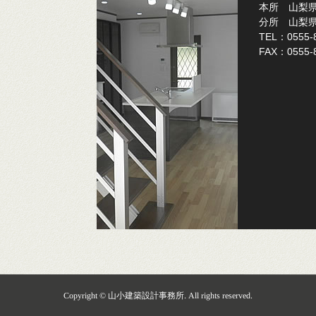
本所 山梨県
分所 山梨県
TEL：0555-
FAX：0555-
Copyright © 山小建築設計事務所. All rights reserved.