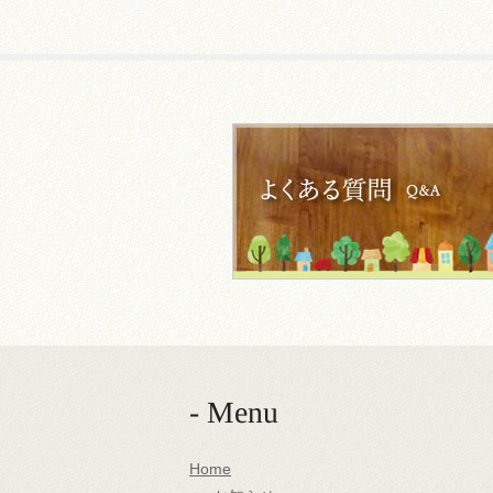
- Menu
Home