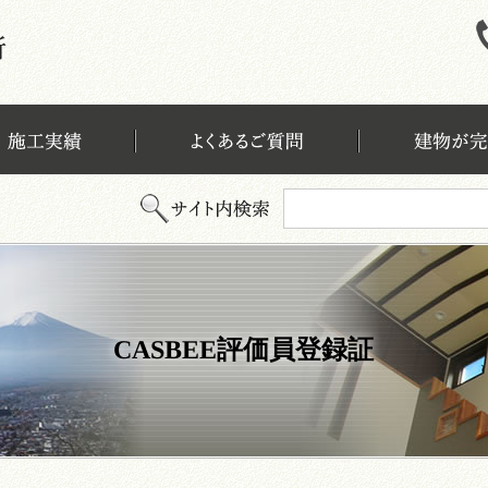
CASBEE評価員登録証