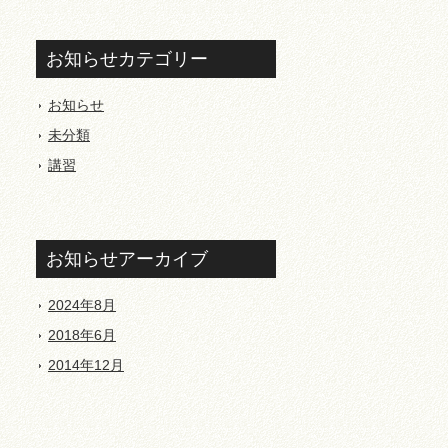
お知らせカテゴリー
お知らせ
未分類
講習
お知らせアーカイブ
2024年8月
2018年6月
2014年12月