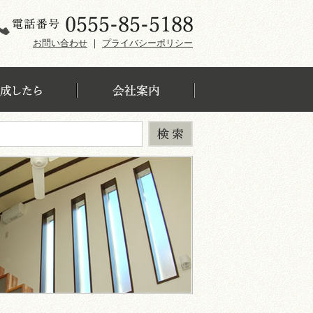
お問い合わせ
｜
プライバシーポリシー