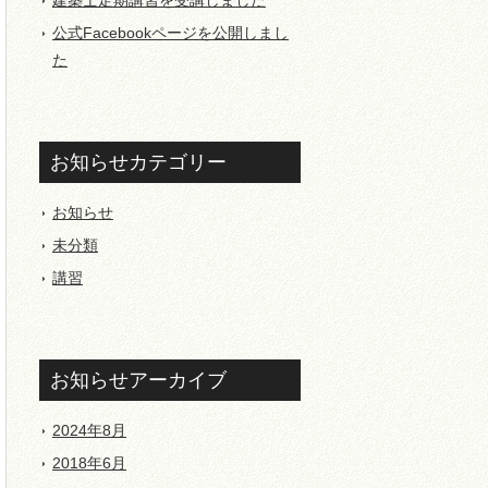
建築士定期講習を受講しました
公式Facebookページを公開しまし
た
お知らせカテゴリー
お知らせ
未分類
講習
お知らせアーカイブ
2024年8月
2018年6月