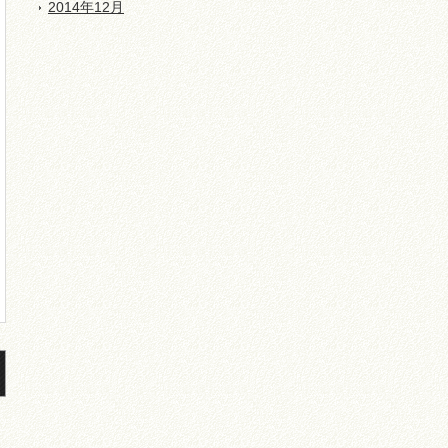
2014年12月