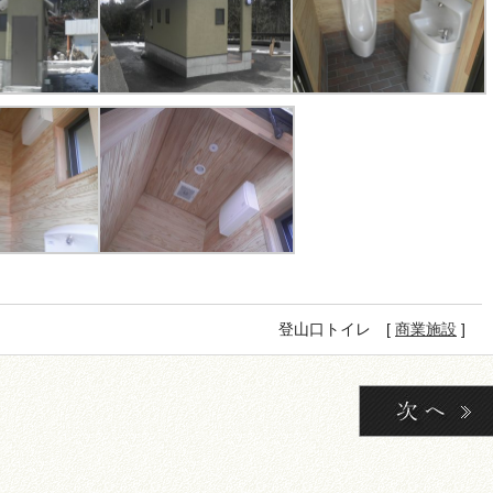
登山口トイレ [
商業施設
]