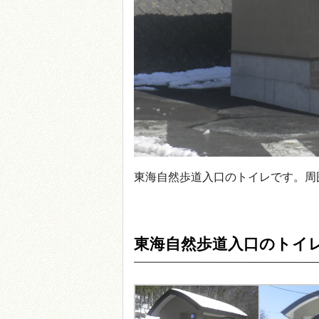
東海自然歩道入口のトイレです。周
東海自然歩道入口のトイ