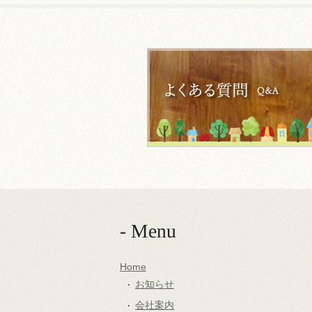
- Menu
Home
お知らせ
会社案内